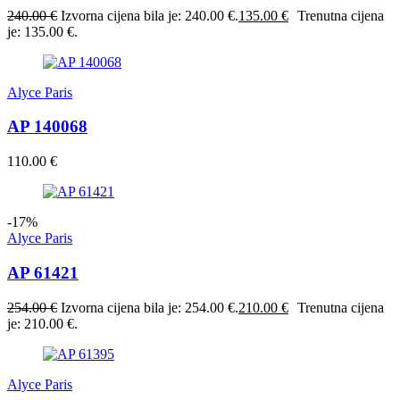
240.00
€
Izvorna cijena bila je: 240.00 €.
135.00
€
Trenutna cijena
je: 135.00 €.
Alyce Paris
AP 140068
110.00
€
-17%
Alyce Paris
AP 61421
254.00
€
Izvorna cijena bila je: 254.00 €.
210.00
€
Trenutna cijena
je: 210.00 €.
Alyce Paris