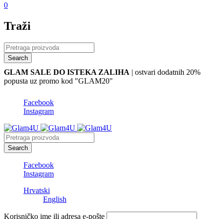
0
Traži
GLAM SALE DO ISTEKA ZALIHA
| ostvari dodatnih 20%
popusta uz promo kod "GLAM20"
Facebook
Instagram
Facebook
Instagram
Hrvatski
English
Korisničko ime ili adresa e-pošte