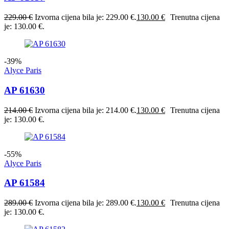
229.00
€
Izvorna cijena bila je: 229.00 €.
130.00
€
Trenutna cijena
je: 130.00 €.
-39%
Alyce Paris
AP 61630
214.00
€
Izvorna cijena bila je: 214.00 €.
130.00
€
Trenutna cijena
je: 130.00 €.
-55%
Alyce Paris
AP 61584
289.00
€
Izvorna cijena bila je: 289.00 €.
130.00
€
Trenutna cijena
je: 130.00 €.