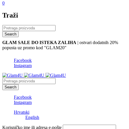
0
Traži
GLAM SALE DO ISTEKA ZALIHA
| ostvari dodatnih 20%
popusta uz promo kod "GLAM20"
Facebook
Instagram
Facebook
Instagram
Hrvatski
English
Korisničko ime ili adresa e-pošte