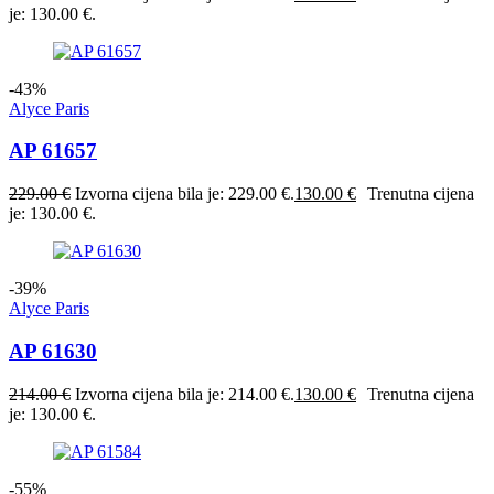
je: 130.00 €.
-43%
Alyce Paris
AP 61657
229.00
€
Izvorna cijena bila je: 229.00 €.
130.00
€
Trenutna cijena
je: 130.00 €.
-39%
Alyce Paris
AP 61630
214.00
€
Izvorna cijena bila je: 214.00 €.
130.00
€
Trenutna cijena
je: 130.00 €.
-55%