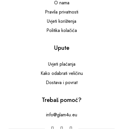
O nama
Pravila privatnosti
Uvjeti korištenja
Politika kolačića
Upute
Uvjeti plaćanja
Kako odabrati veličinu
Dostava i povrat
Trebaš pomoć?
info@glam4u.eu