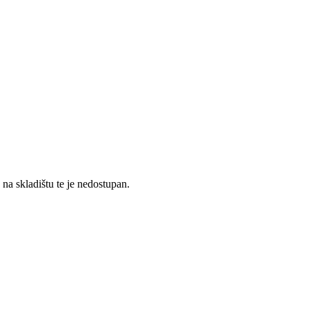
a skladištu te je nedostupan.